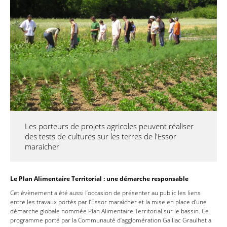
Les porteurs de projets agricoles peuvent réaliser
des tests de cultures sur les terres de l'Essor
maraicher
Le Plan Alimentaire Territorial : une démarche responsable
Cet évènement a été aussi l’occasion de présenter au public les liens
entre les travaux portés par l’Essor maraîcher et la mise en place d’une
démarche globale nommée Plan Alimentaire Territorial sur le bassin. Ce
programme porté par la Communauté d’agglomération Gaillac Graulhet a