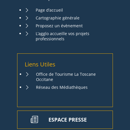
Page d’accueil
Cartographie générale
Proposez un évènement
L’agglo accueille vos projets
professionnels
Liens Utiles
Office de Tourisme La Toscane
Occitane
Réseau des Médiathèques
ESPACE PRESSE