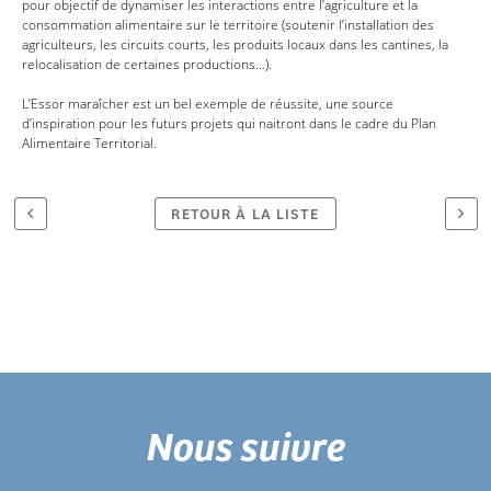
pour objectif de dynamiser les interactions entre l’agriculture et la
consommation alimentaire sur le territoire (soutenir l’installation des
agriculteurs, les circuits courts, les produits locaux dans les cantines, la
relocalisation de certaines productions…).
L’Essor maraîcher est un bel exemple de réussite, une source
d’inspiration pour les futurs projets qui naitront dans le cadre du Plan
Alimentaire Territorial.
RETOUR À LA LISTE
Nous suivre