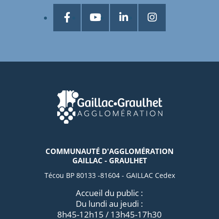
COMMUNAUTÉ D'AGGLOMÉRATION
GAILLAC - GRAULHET
Técou BP 80133 -81604 - GAILLAC Cedex
Accueil du public :
Du lundi au jeudi :
8h45-12h15 / 13h45-17h30