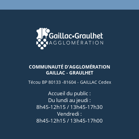
COMMUNAUTÉ D'AGGLOMÉRATION
GAILLAC - GRAULHET
Técou BP 80133 -81604 - GAILLAC Cedex
Accueil du public :
Du lundi au jeudi :
8h45-12h15 / 13h45-17h30
Vendredi :
8h45-12h15 / 13h45-17h00