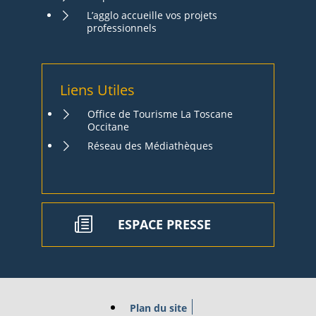
L’agglo accueille vos projets
professionnels
Liens Utiles
Office de Tourisme La Toscane
Occitane
Réseau des Médiathèques
ESPACE PRESSE
Plan du site