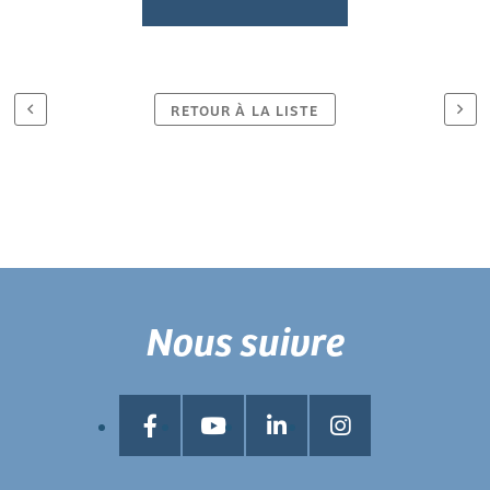
RETOUR À LA LISTE
Nous suivre