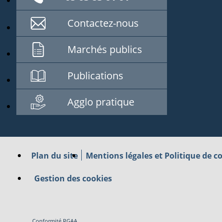
Contactez-nous
Marchés publics
Publications
Agglo pratique
Plan du site
Mentions légales et Politique de co
Gestion des cookies
Conformité RGAA