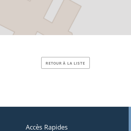
RETOUR À LA LISTE
Accès Rapides