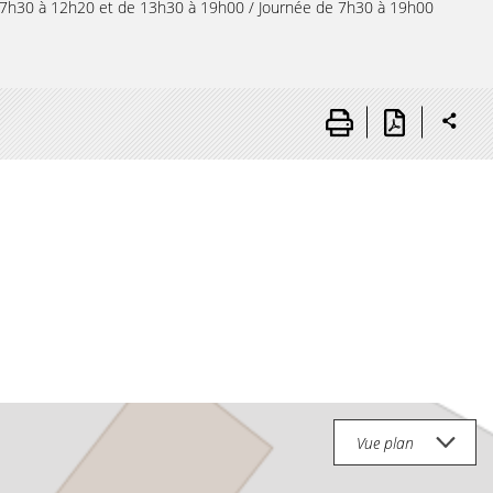
e 7h30 à 12h20 et de 13h30 à 19h00 / Journée de 7h30 à 19h00