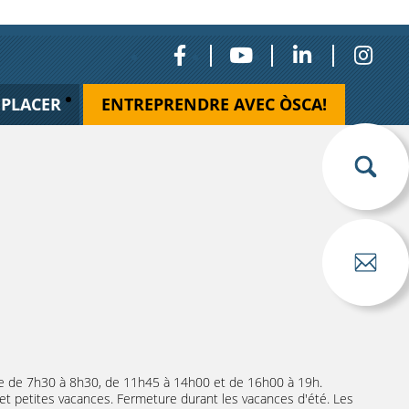
ÉPLACER
ENTREPRENDRE AVEC ÒSCA!
ole de 7h30 à 8h30, de 11h45 à 14h00 et de 16h00 à 19h.
 et petites vacances. Fermeture durant les vacances d'été. Les