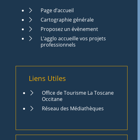
Page d’accueil
Cartographie générale
Proposez un évènement
L’agglo accueille vos projets
professionnels
Liens Utiles
Office de Tourisme La Toscane
Occitane
Réseau des Médiathèques