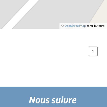
©
OpenStreetMap
contributeurs.
Nous suivre