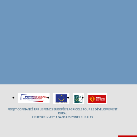
PROJET COFINANCÉ PAR LE FONDS EUROPÉEN AGRICOLE POUR LE DÉVELOPPEMENT
RURAL
L’EUROPE INVESTIT DANS LES ZONES RURALES