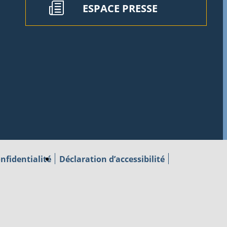
ESPACE PRESSE
nfidentialité
Déclaration d’accessibilité