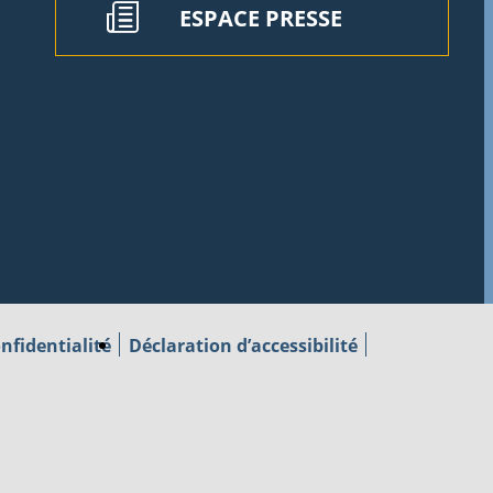
ESPACE PRESSE
nfidentialité
Déclaration d’accessibilité