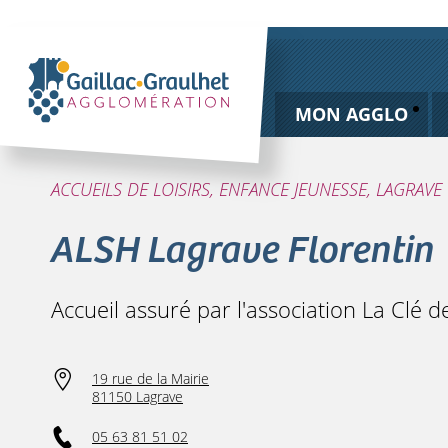
MON AGGLO
ACCUEILS DE LOISIRS, ENFANCE JEUNESSE, LAGRAVE
ALSH Lagrave Florentin
Accueil assuré par l'association La Clé
19 rue de la Mairie
81150 Lagrave
05 63 81 51 02