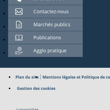
Contactez-nous
Marchés publics
Publications
Agglo pratique
Plan du site
Mentions légales et Politique de co
Gestion des cookies
Conformité RGAA