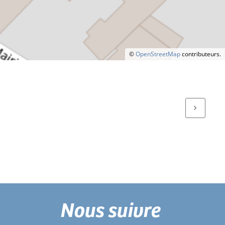
©
OpenStreetMap
contributeurs.
Nous suivre