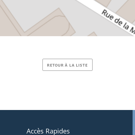
RETOUR À LA LISTE
Accès Rapides