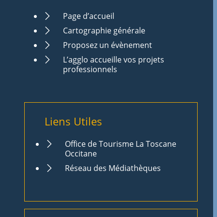
Page d’accueil
Cartographie générale
Proposez un évènement
L’agglo accueille vos projets
professionnels
Liens Utiles
Office de Tourisme La Toscane
Occitane
Réseau des Médiathèques