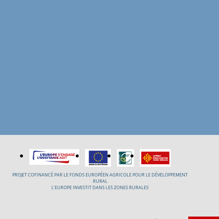
PROJET COFINANCÉ PAR LE FONDS EUROPÉEN AGRICOLE POUR LE DÉVELOPPEMENT
RURAL
L’EUROPE INVESTIT DANS LES ZONES RURALES