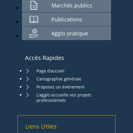
Marchés publics
Publications
Agglo pratique
Accès Rapides
Page d’accueil
Cartographie générale
Proposez un évènement
L’agglo accueille vos projets
professionnels
Liens Utiles