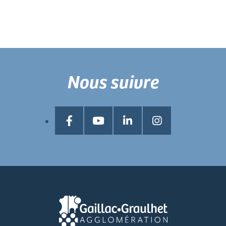
Nous suivre