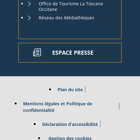
Office de Tourisme La Toscane
Occitane
Réseau des Médiathèques
ESPACE PRESSE
Plan du site
Mentions légales et Politique de
confidentialité
Déclaration d’accessibilité
Gestion des cookies