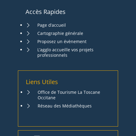
Accès Rapides
Page d’accueil
Cartographie générale
Proposez un évènement
L’agglo accueille vos projets
professionnels
Liens Utiles
Office de Tourisme La Toscane
Occitane
Réseau des Médiathèques