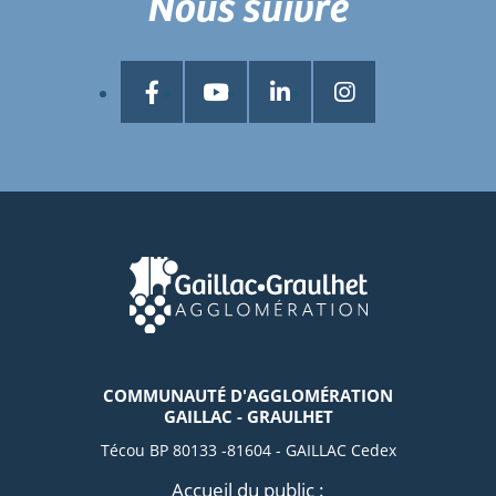
Nous suivre
COMMUNAUTÉ D'AGGLOMÉRATION
GAILLAC - GRAULHET
Técou BP 80133 -81604 - GAILLAC Cedex
Accueil du public :