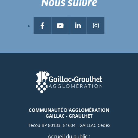
Nous suivre
COMMUNAUTÉ D'AGGLOMÉRATION
GAILLAC - GRAULHET
Técou BP 80133 -81604 - GAILLAC Cedex
Accueil du public :