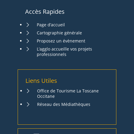
Accès Rapides
Page d’accueil
Cartographie générale
Proposez un évènement
L’agglo accueille vos projets
professionnels
Liens Utiles
Office de Tourisme La Toscane
Occitane
Réseau des Médiathèques