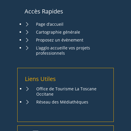
Accès Rapides
Page d’accueil
Cartographie générale
Proposez un évènement
L’agglo accueille vos projets
professionnels
Liens Utiles
Office de Tourisme La Toscane
Occitane
Réseau des Médiathèques