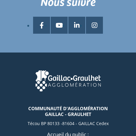
Nous suivre
COMMUNAUTÉ D'AGGLOMÉRATION
GAILLAC - GRAULHET
Técou BP 80133 -81604 - GAILLAC Cedex
Accueil du public :