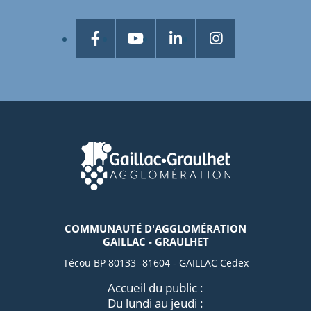
COMMUNAUTÉ D'AGGLOMÉRATION
GAILLAC - GRAULHET
Técou BP 80133 -81604 - GAILLAC Cedex
Accueil du public :
Du lundi au jeudi :