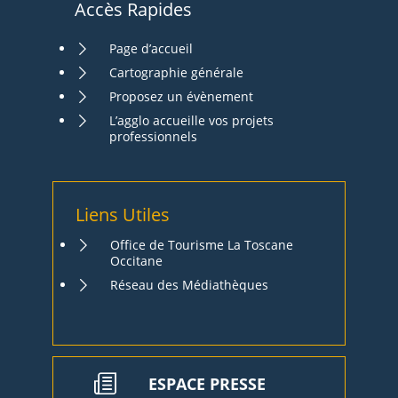
Accès Rapides
Page d’accueil
Cartographie générale
Proposez un évènement
L’agglo accueille vos projets
professionnels
Liens Utiles
Office de Tourisme La Toscane
Occitane
Réseau des Médiathèques
ESPACE PRESSE