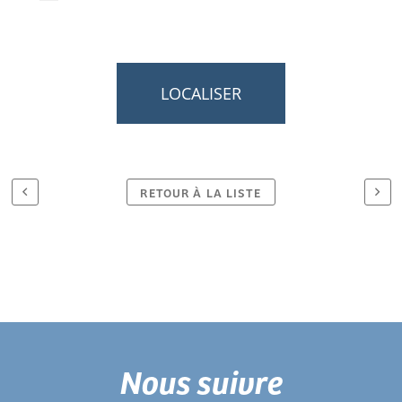
LOCALISER
RETOUR À LA LISTE
Nous suivre