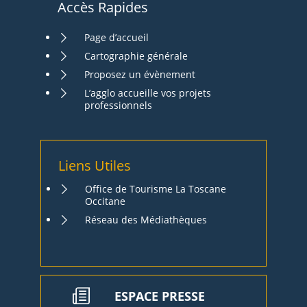
Accès Rapides
Page d’accueil
Cartographie générale
Proposez un évènement
L’agglo accueille vos projets
professionnels
Liens Utiles
Office de Tourisme La Toscane
Occitane
Réseau des Médiathèques
ESPACE PRESSE