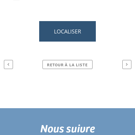
LOCALISER
RETOUR À LA LISTE
Nous suivre