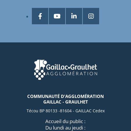
COMMUNAUTÉ D'AGGLOMÉRATION
GAILLAC - GRAULHET
Técou BP 80133 -81604 - GAILLAC Cedex
Accueil du public :
Du lundi au jeudi :