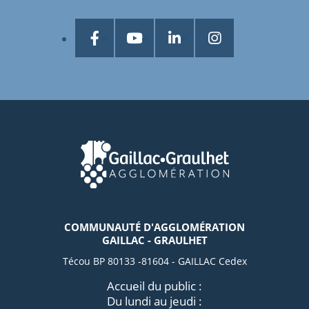
COMMUNAUTÉ D'AGGLOMÉRATION
GAILLAC - GRAULHET
Técou BP 80133 -81604 - GAILLAC Cedex
Accueil du public :
Du lundi au jeudi :