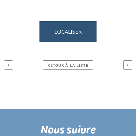
LOCALISER
RETOUR À LA LISTE
Nous suivre