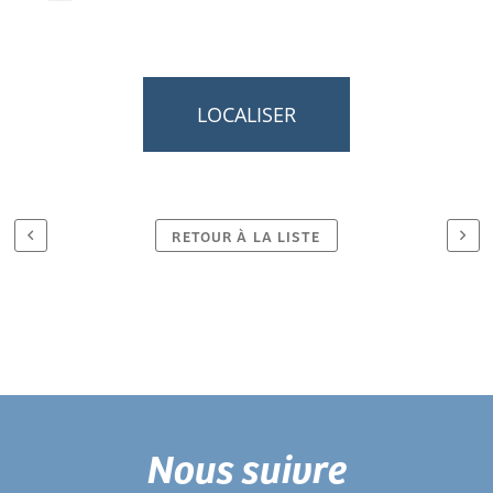
LOCALISER
RETOUR À LA LISTE
Nous suivre