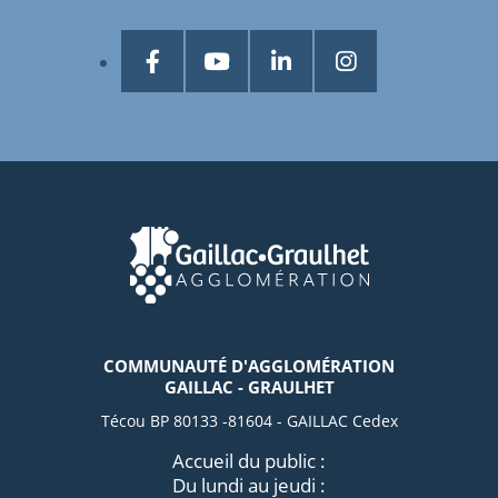
COMMUNAUTÉ D'AGGLOMÉRATION
GAILLAC - GRAULHET
Técou BP 80133 -81604 - GAILLAC Cedex
Accueil du public :
Du lundi au jeudi :