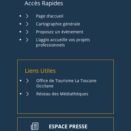
Accès Rapides
Page d’accueil
Cartographie générale
Proposez un évènement
L’agglo accueille vos projets
professionnels
Liens Utiles
Office de Tourisme La Toscane
Occitane
Réseau des Médiathèques
ESPACE PRESSE