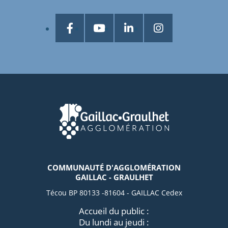
COMMUNAUTÉ D'AGGLOMÉRATION
GAILLAC - GRAULHET
Técou BP 80133 -81604 - GAILLAC Cedex
Accueil du public :
Du lundi au jeudi :