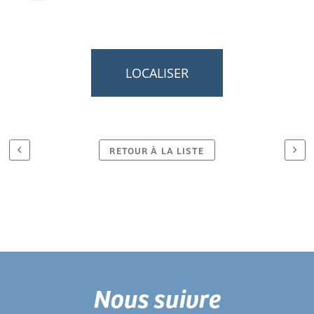
LOCALISER
RETOUR À LA LISTE
Nous suivre