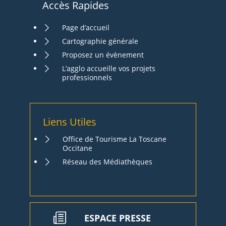
Accès Rapides
Page d’accueil
Cartographie générale
Proposez un évènement
L’agglo accueille vos projets
professionnels
Liens Utiles
Office de Tourisme La Toscane
Occitane
Réseau des Médiathèques
ESPACE PRESSE