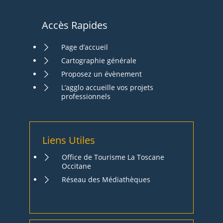
Accès Rapides
Page d’accueil
Cartographie générale
Proposez un évènement
L’agglo accueille vos projets
professionnels
Liens Utiles
Office de Tourisme La Toscane
Occitane
Réseau des Médiathèques