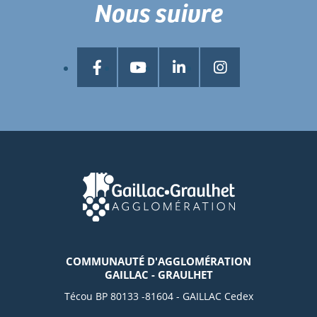
Nous suivre
COMMUNAUTÉ D'AGGLOMÉRATION
GAILLAC - GRAULHET
Técou BP 80133 -81604 - GAILLAC Cedex