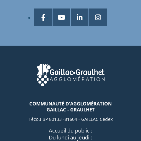
COMMUNAUTÉ D'AGGLOMÉRATION
GAILLAC - GRAULHET
Técou BP 80133 -81604 - GAILLAC Cedex
Accueil du public :
Du lundi au jeudi :