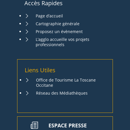
Accès Rapides
Page d’accueil
Cartographie générale
Proposez un évènement
L’agglo accueille vos projets
professionnels
Liens Utiles
Office de Tourisme La Toscane
Occitane
Réseau des Médiathèques
ESPACE PRESSE