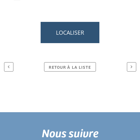
LOCALISER
RETOUR À LA LISTE
Nous suivre