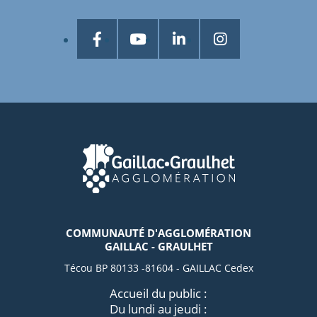
COMMUNAUTÉ D'AGGLOMÉRATION
GAILLAC - GRAULHET
Técou BP 80133 -81604 - GAILLAC Cedex
Accueil du public :
Du lundi au jeudi :