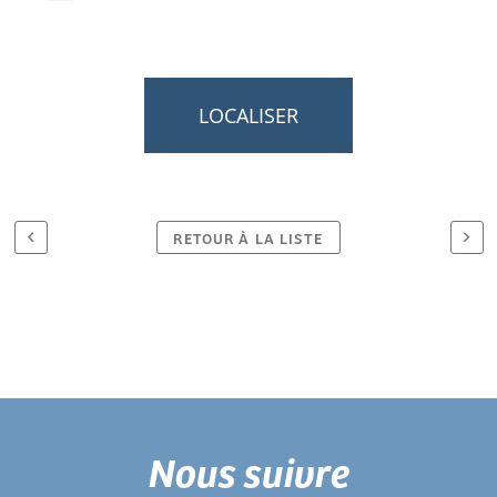
LOCALISER
RETOUR À LA LISTE
Nous suivre