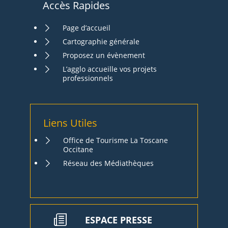
Accès Rapides
Page d’accueil
Cartographie générale
Proposez un évènement
L’agglo accueille vos projets
professionnels
Liens Utiles
Office de Tourisme La Toscane
Occitane
Réseau des Médiathèques
ESPACE PRESSE