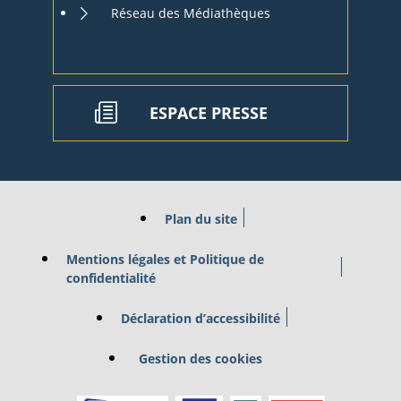
Réseau des Médiathèques
ESPACE PRESSE
Plan du site
Mentions légales et Politique de
confidentialité
Déclaration d’accessibilité
Gestion des cookies