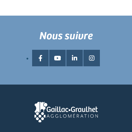
Nous suivre