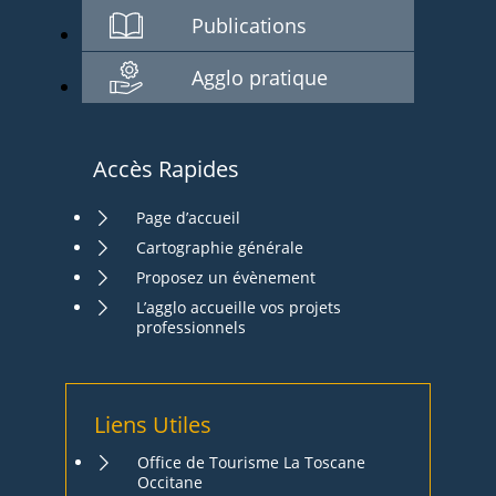
Publications
Agglo pratique
Accès Rapides
Page d’accueil
Cartographie générale
Proposez un évènement
L’agglo accueille vos projets
professionnels
Liens Utiles
Office de Tourisme La Toscane
Occitane