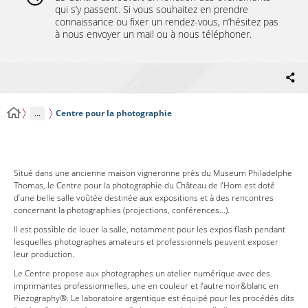
qui s’y passent. Si vous souhaitez en prendre
connaissance ou fixer un rendez-vous, n’hésitez pas
à nous envoyer un mail ou à nous téléphoner.
...
Centre pour la photographie
Situé dans une ancienne maison vigneronne près du Museum Philadelphe
Thomas, le Centre pour la photographie du Château de l’Hom est doté
d’une belle salle voûtée destinée aux expositions et à des rencontres
concernant la photographies (projections, conférences…).
Il est possible de louer la salle, notamment pour les expos flash pendant
lesquelles photographes amateurs et professionnels peuvent exposer
leur production.
Le Centre propose aux photographes un atelier numérique avec des
imprimantes professionnelles, une en couleur et l’autre noir&blanc en
Piezography®. Le laboratoire argentique est équipé pour les procédés dits