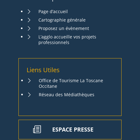
Page d’accueil
Cartographie générale
Proposez un évènement
L’agglo accueille vos projets
professionnels
Liens Utiles
Office de Tourisme La Toscane
Occitane
Réseau des Médiathèques
ESPACE PRESSE