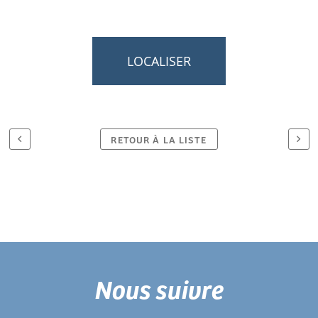
LOCALISER
RETOUR À LA LISTE
Nous suivre