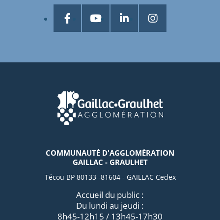
COMMUNAUTÉ D'AGGLOMÉRATION
GAILLAC - GRAULHET
Técou BP 80133 -81604 - GAILLAC Cedex
Accueil du public :
Du lundi au jeudi :
8h45-12h15 / 13h45-17h30