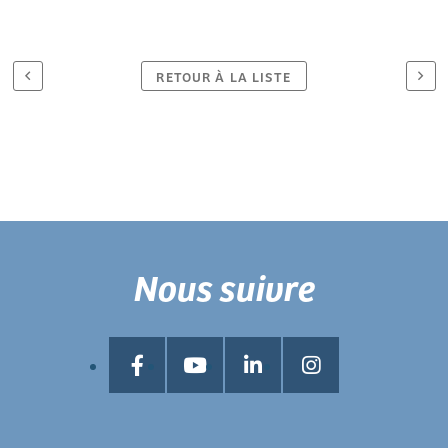
RETOUR À LA LISTE
Nous suivre