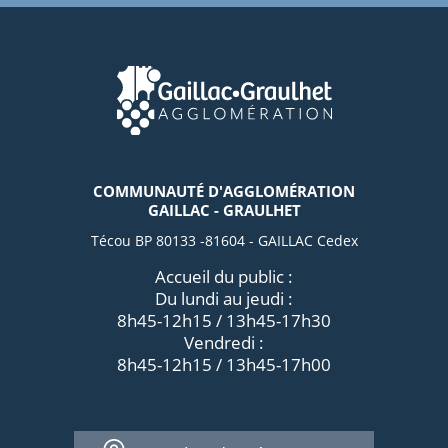
COMMUNAUTÉ D'AGGLOMÉRATION
GAILLAC - GRAULHET
Técou BP 80133 -81604 - GAILLAC Cedex
Accueil du public :
Du lundi au jeudi :
8h45-12h15 / 13h45-17h30
Vendredi :
8h45-12h15 / 13h45-17h00