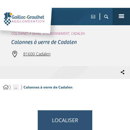
COLONNES À VERRE, ENVIRONNEMENT, CADALEN
Colonnes à verre de Cadalen
81600 Cadalen
...
Colonnes à verre de Cadalen
LOCALISER