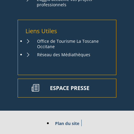
professionnels
Liens Utiles
Office de Tourisme La Toscane
Occitane
Réseau des Médiathèques
ESPACE PRESSE
Plan du site