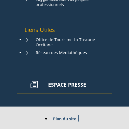
professionnels
Liens Utiles
Office de Tourisme La Toscane
Occitane
Réseau des Médiathèques
ESPACE PRESSE
Plan du site