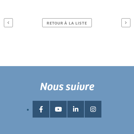
RETOUR À LA LISTE
Nous suivre