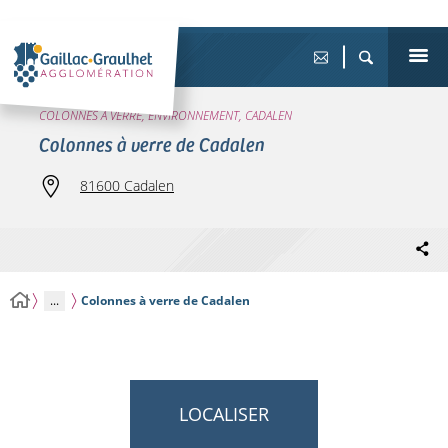
COLONNES À VERRE, ENVIRONNEMENT, CADALEN
Colonnes à verre de Cadalen
81600 Cadalen
...
Colonnes à verre de Cadalen
LOCALISER