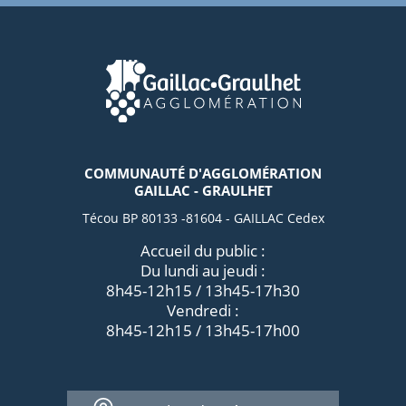
COMMUNAUTÉ D'AGGLOMÉRATION
GAILLAC - GRAULHET
Técou BP 80133 -81604 - GAILLAC Cedex
Accueil du public :
Du lundi au jeudi :
8h45-12h15 / 13h45-17h30
Vendredi :
8h45-12h15 / 13h45-17h00