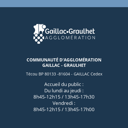
COMMUNAUTÉ D'AGGLOMÉRATION
GAILLAC - GRAULHET
Técou BP 80133 -81604 - GAILLAC Cedex
Accueil du public :
Du lundi au jeudi :
8h45-12h15 / 13h45-17h30
Vendredi :
8h45-12h15 / 13h45-17h00