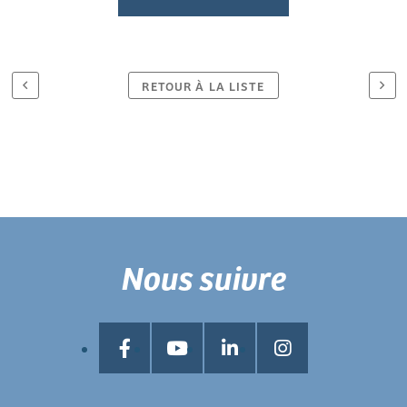
RETOUR À LA LISTE
Nous suivre