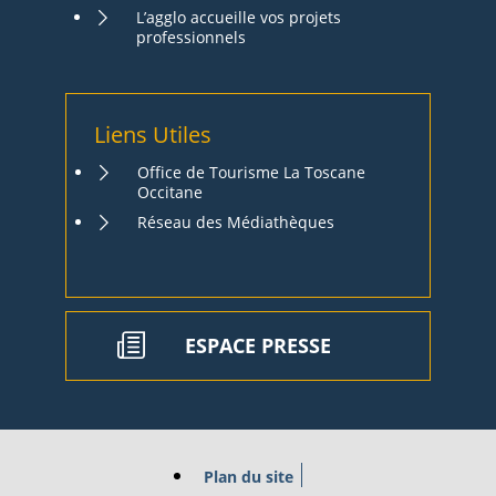
L’agglo accueille vos projets
professionnels
Liens Utiles
Office de Tourisme La Toscane
Occitane
Réseau des Médiathèques
ESPACE PRESSE
Plan du site