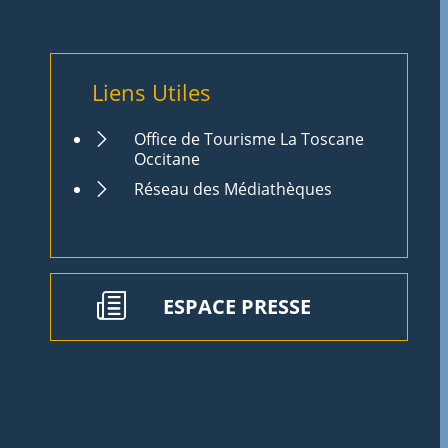
Liens Utiles
Office de Tourisme La Toscane
Occitane
Réseau des Médiathèques
ESPACE PRESSE