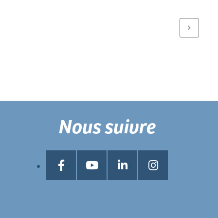
Nous suivre