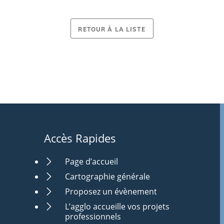
RETOUR À LA LISTE
Accès Rapides
Page d’accueil
Cartographie générale
Proposez un évènement
L’agglo accueille vos projets
professionnels