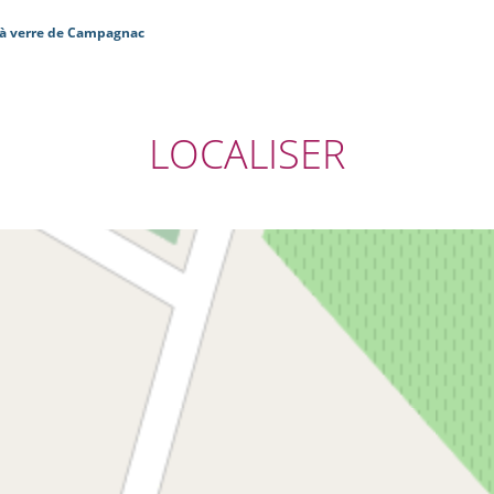
à verre de Campagnac
LOCALISER