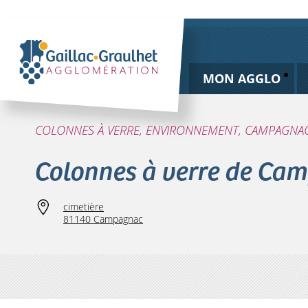
MON AGGLO
COLONNES À VERRE, ENVIRONNEMENT, CAMPAGNA
Colonnes à verre de Ca
cimetière
81140 Campagnac