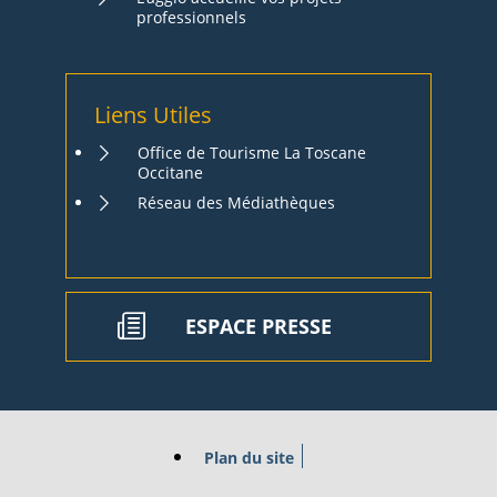
professionnels
Liens Utiles
Office de Tourisme La Toscane
Occitane
Réseau des Médiathèques
ESPACE PRESSE
Plan du site