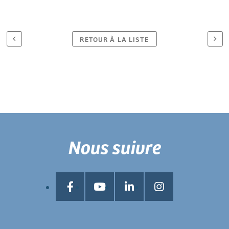
RETOUR À LA LISTE
Nous suivre