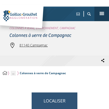
COLONNES À VERRE, ENVIRONNEMENT, CAMPAGNAC
Colonnes à verre de Campagnac
81140 Campagnac
...
Colonnes à verre de Campagnac
LOCALISER