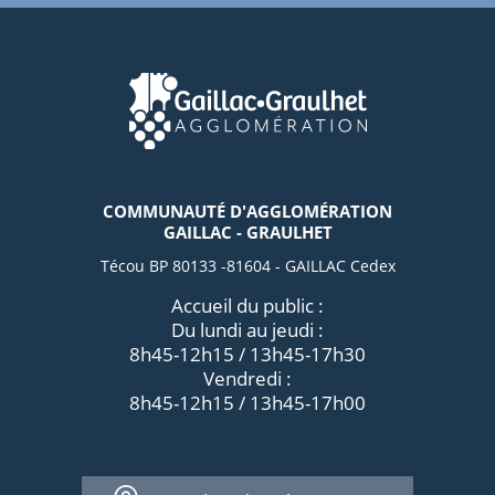
COMMUNAUTÉ D'AGGLOMÉRATION
GAILLAC - GRAULHET
Técou BP 80133 -81604 - GAILLAC Cedex
Accueil du public :
Du lundi au jeudi :
8h45-12h15 / 13h45-17h30
Vendredi :
8h45-12h15 / 13h45-17h00