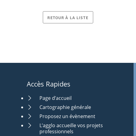
RETOUR À LA LISTE
Accès Rapides
Page d’accueil
Cartographie générale
Proposez un évènement
L’agglo accueille vos projets
professionnels