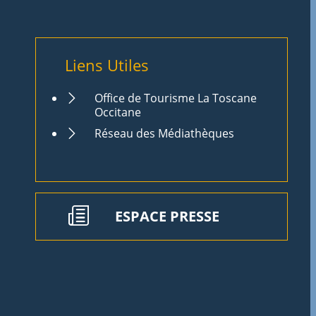
Liens Utiles
Office de Tourisme La Toscane
Occitane
Réseau des Médiathèques
ESPACE PRESSE