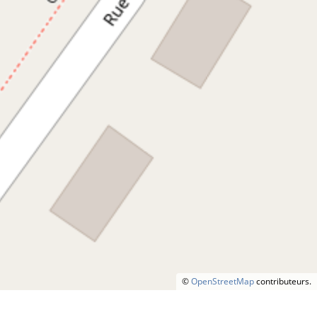
©
OpenStreetMap
contributeurs.