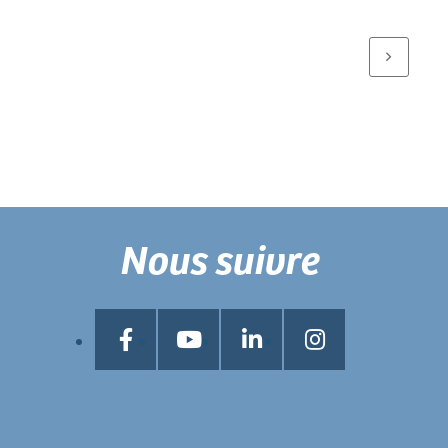
Nous suivre