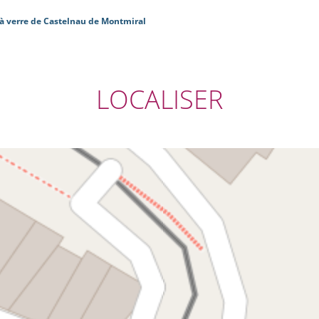
à verre de Castelnau de Montmiral
LOCALISER