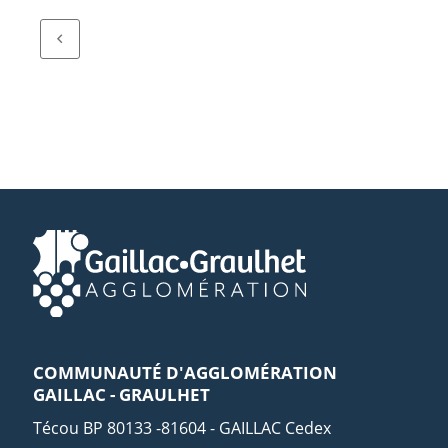
COMMUNAUTÉ D'AGGLOMÉRATION
GAILLAC - GRAULHET
Técou BP 80133 -81604 - GAILLAC Cedex