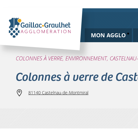
MON AGGLO
COLONNES À VERRE, ENVIRONNEMENT, CASTELNA
Colonnes à verre de Cas
81140 Castelnau-de-Montmiral