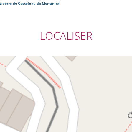
à verre de Castelnau de Montmiral
LOCALISER