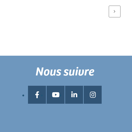
Nous suivre