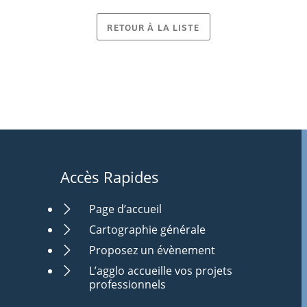
RETOUR À LA LISTE
Accès Rapides
Page d’accueil
Cartographie générale
Proposez un évènement
L’agglo accueille vos projets
professionnels