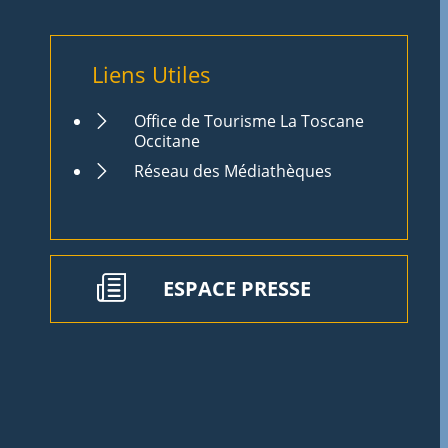
Liens Utiles
Office de Tourisme La Toscane
Occitane
Réseau des Médiathèques
ESPACE PRESSE