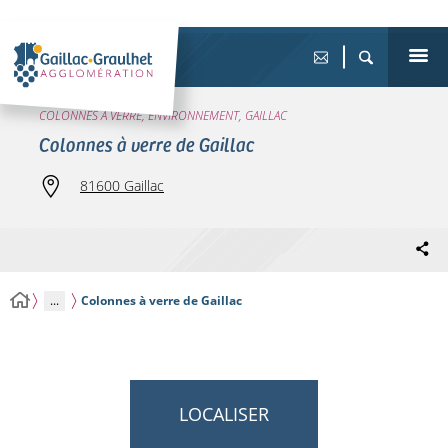
COLONNES À VERRE, ENVIRONNEMENT, GAILLAC
Colonnes à verre de Gaillac
81600 Gaillac
...
Colonnes à verre de Gaillac
LOCALISER