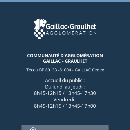
COMMUNAUTÉ D'AGGLOMÉRATION
GAILLAC - GRAULHET
Técou BP 80133 -81604 - GAILLAC Cedex
Accueil du public :
Du lundi au jeudi :
8h45-12h15 / 13h45-17h30
Vendredi :
8h45-12h15 / 13h45-17h00