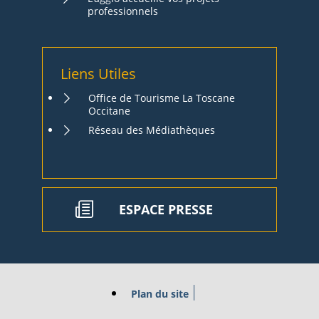
professionnels
Liens Utiles
Office de Tourisme La Toscane
Occitane
Réseau des Médiathèques
ESPACE PRESSE
Plan du site