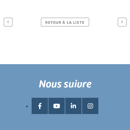
RETOUR À LA LISTE
Nous suivre