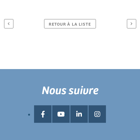
RETOUR À LA LISTE
Nous suivre