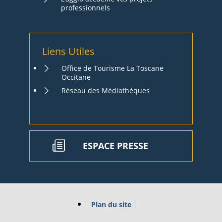
professionnels
Liens Utiles
Office de Tourisme La Toscane
Occitane
Réseau des Médiathèques
ESPACE PRESSE
Plan du site