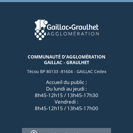
COMMUNAUTÉ D'AGGLOMÉRATION
GAILLAC - GRAULHET
Técou BP 80133 -81604 - GAILLAC Cedex
Accueil du public :
Du lundi au jeudi :
8h45-12h15 / 13h45-17h30
Vendredi :
8h45-12h15 / 13h45-17h00