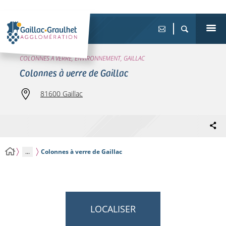
COLONNES À VERRE, ENVIRONNEMENT, GAILLAC
Colonnes à verre de Gaillac
81600 Gaillac
...
Colonnes à verre de Gaillac
LOCALISER