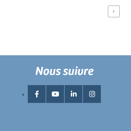
Nous suivre