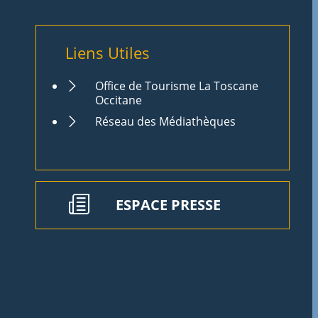
Liens Utiles
Office de Tourisme La Toscane
Occitane
Réseau des Médiathèques
ESPACE PRESSE