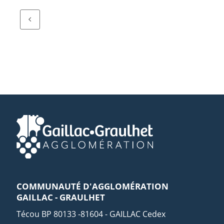
COMMUNAUTÉ D'AGGLOMÉRATION
GAILLAC - GRAULHET
Técou BP 80133 -81604 - GAILLAC Cedex