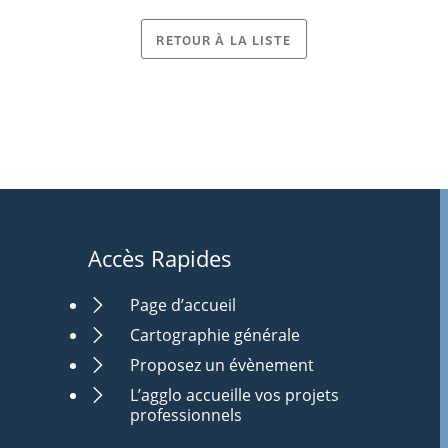
RETOUR À LA LISTE
Accès Rapides
Page d’accueil
Cartographie générale
Proposez un évènement
L’agglo accueille vos projets
professionnels