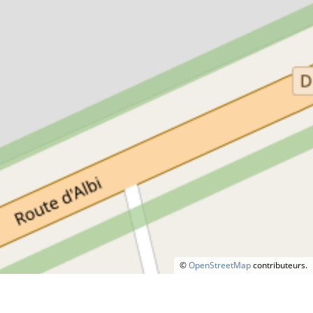
©
OpenStreetMap
contributeurs.