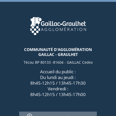
COMMUNAUTÉ D'AGGLOMÉRATION
GAILLAC - GRAULHET
Técou BP 80133 -81604 - GAILLAC Cedex
Accueil du public :
Du lundi au jeudi :
8h45-12h15 / 13h45-17h30
Vendredi :
8h45-12h15 / 13h45-17h00