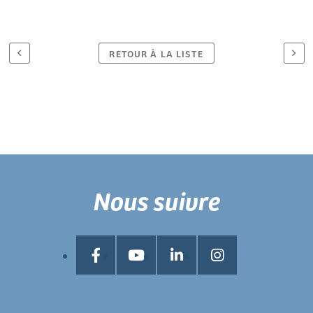
RETOUR À LA LISTE
Nous suivre