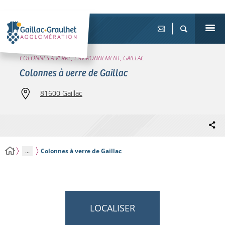
COLONNES À VERRE, ENVIRONNEMENT, GAILLAC
Colonnes à verre de Gaillac
81600 Gaillac
...
Colonnes à verre de Gaillac
LOCALISER