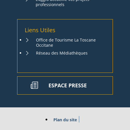
professionnels
Liens Utiles
Office de Tourisme La Toscane
Occitane
Réseau des Médiathèques
ESPACE PRESSE
Plan du site