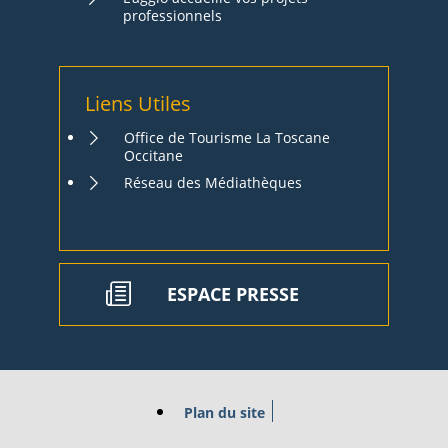
professionnels
Liens Utiles
Office de Tourisme La Toscane
Occitane
Réseau des Médiathèques
ESPACE PRESSE
Plan du site