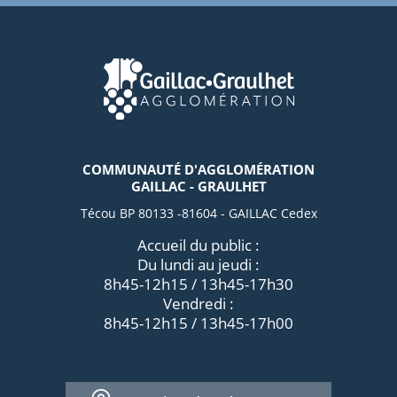
COMMUNAUTÉ D'AGGLOMÉRATION
GAILLAC - GRAULHET
Técou BP 80133 -81604 - GAILLAC Cedex
Accueil du public :
Du lundi au jeudi :
8h45-12h15 / 13h45-17h30
Vendredi :
8h45-12h15 / 13h45-17h00