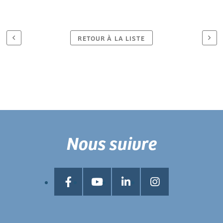
RETOUR À LA LISTE
Nous suivre