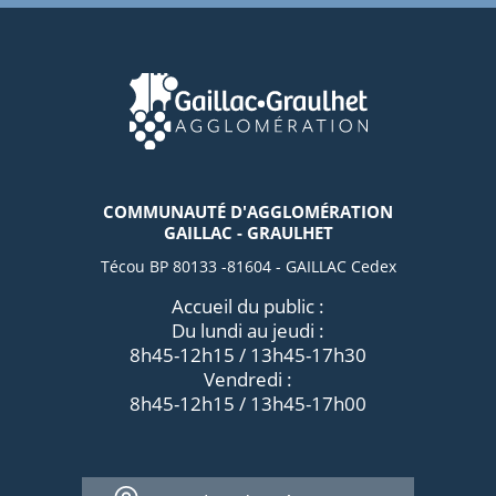
COMMUNAUTÉ D'AGGLOMÉRATION
GAILLAC - GRAULHET
Técou BP 80133 -81604 - GAILLAC Cedex
Accueil du public :
Du lundi au jeudi :
8h45-12h15 / 13h45-17h30
Vendredi :
8h45-12h15 / 13h45-17h00