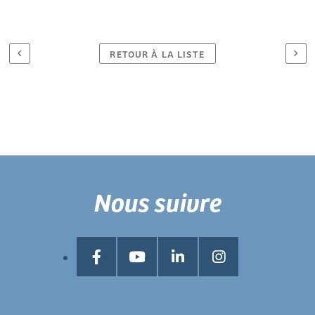
RETOUR À LA LISTE
Nous suivre