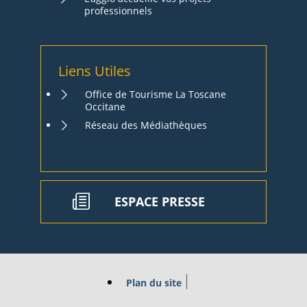
professionnels
Liens Utiles
Office de Tourisme La Toscane
Occitane
Réseau des Médiathèques
ESPACE PRESSE
Plan du site