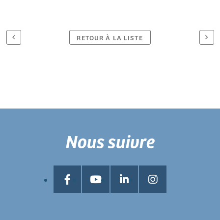
RETOUR À LA LISTE
Nous suivre