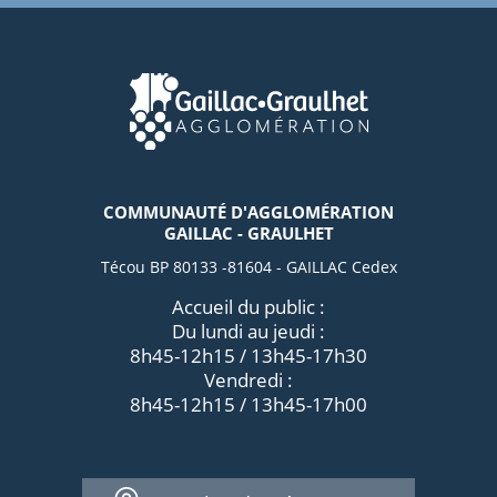
COMMUNAUTÉ D'AGGLOMÉRATION
GAILLAC - GRAULHET
Técou BP 80133 -81604 - GAILLAC Cedex
Accueil du public :
Du lundi au jeudi :
8h45-12h15 / 13h45-17h30
Vendredi :
8h45-12h15 / 13h45-17h00