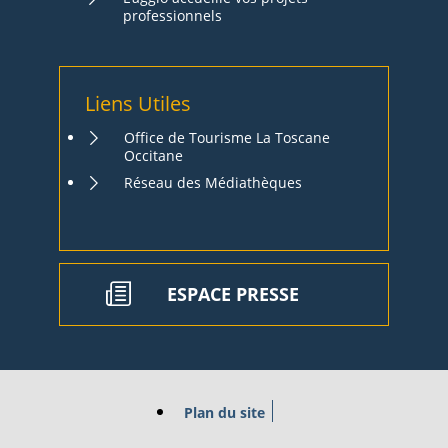
professionnels
Liens Utiles
Office de Tourisme La Toscane
Occitane
Réseau des Médiathèques
ESPACE PRESSE
Plan du site