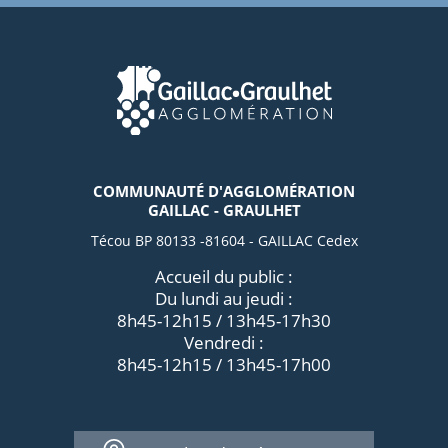
COMMUNAUTÉ D'AGGLOMÉRATION
GAILLAC - GRAULHET
Técou BP 80133 -81604 - GAILLAC Cedex
Accueil du public :
Du lundi au jeudi :
8h45-12h15 / 13h45-17h30
Vendredi :
8h45-12h15 / 13h45-17h00