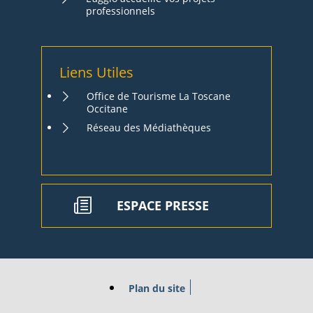
professionnels
Liens Utiles
Office de Tourisme La Toscane
Occitane
Réseau des Médiathèques
ESPACE PRESSE
Plan du site