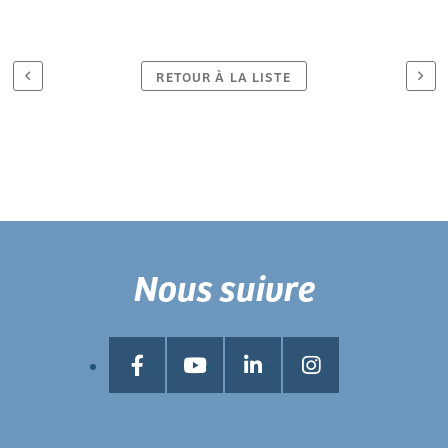
RETOUR À LA LISTE
Nous suivre