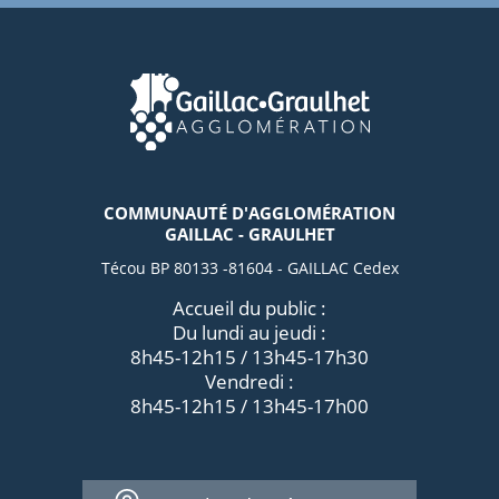
COMMUNAUTÉ D'AGGLOMÉRATION
GAILLAC - GRAULHET
Técou BP 80133 -81604 - GAILLAC Cedex
Accueil du public :
Du lundi au jeudi :
8h45-12h15 / 13h45-17h30
Vendredi :
8h45-12h15 / 13h45-17h00