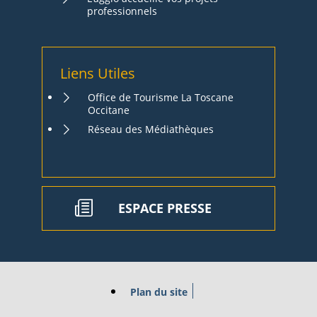
professionnels
Liens Utiles
Office de Tourisme La Toscane
Occitane
Réseau des Médiathèques
ESPACE PRESSE
Plan du site