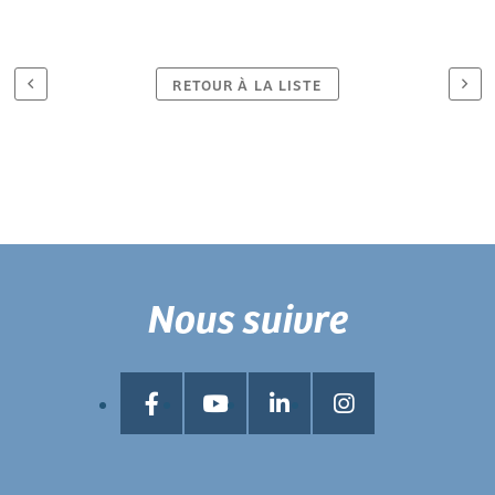
RETOUR À LA LISTE
Nous suivre