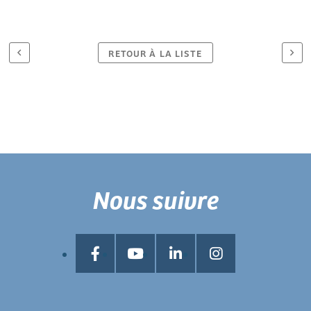
RETOUR À LA LISTE
Nous suivre