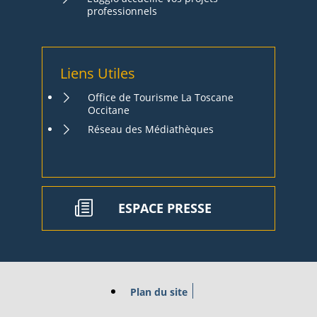
professionnels
Liens Utiles
Office de Tourisme La Toscane
Occitane
Réseau des Médiathèques
ESPACE PRESSE
Plan du site