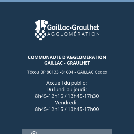
COMMUNAUTÉ D'AGGLOMÉRATION
GAILLAC - GRAULHET
Técou BP 80133 -81604 - GAILLAC Cedex
Accueil du public :
Du lundi au jeudi :
8h45-12h15 / 13h45-17h30
Vendredi :
8h45-12h15 / 13h45-17h00