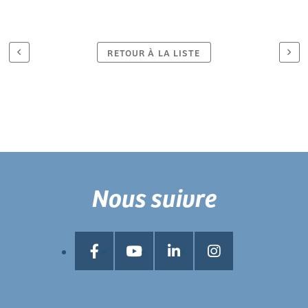
RETOUR À LA LISTE
Nous suivre