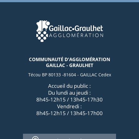
COMMUNAUTÉ D'AGGLOMÉRATION
GAILLAC - GRAULHET
Técou BP 80133 -81604 - GAILLAC Cedex
Accueil du public :
Du lundi au jeudi :
8h45-12h15 / 13h45-17h30
Vendredi :
8h45-12h15 / 13h45-17h00