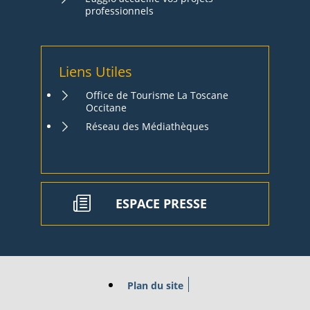
professionnels
Liens Utiles
Office de Tourisme La Toscane
Occitane
Réseau des Médiathèques
ESPACE PRESSE
Plan du site