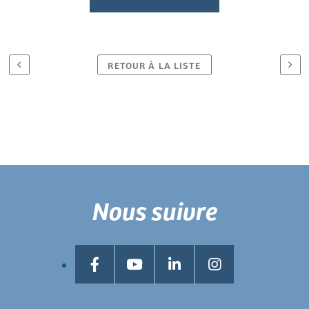
RETOUR À LA LISTE
Nous suivre