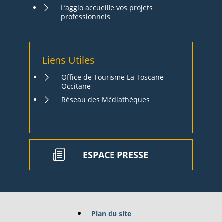
L’agglo accueille vos projets
professionnels
Liens Utiles
Office de Tourisme La Toscane
Occitane
Réseau des Médiathèques
ESPACE PRESSE
Plan du site