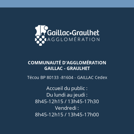
COMMUNAUTÉ D'AGGLOMÉRATION
GAILLAC - GRAULHET
Técou BP 80133 -81604 - GAILLAC Cedex
Accueil du public :
Du lundi au jeudi :
8h45-12h15 / 13h45-17h30
Vendredi :
8h45-12h15 / 13h45-17h00