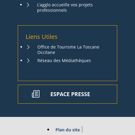
L’agglo accueille vos projets
professionnels
Liens Utiles
Office de Tourisme La Toscane
Occitane
Réseau des Médiathèques
ESPACE PRESSE
Plan du site