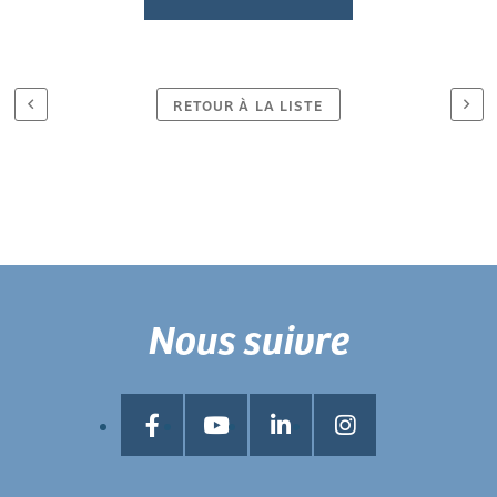
RETOUR À LA LISTE
Nous suivre