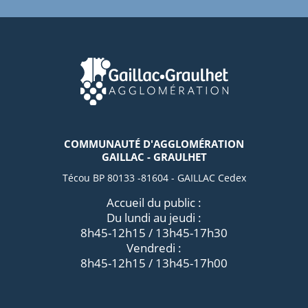
COMMUNAUTÉ D'AGGLOMÉRATION
GAILLAC - GRAULHET
Técou BP 80133 -81604 - GAILLAC Cedex
Accueil du public :
Du lundi au jeudi :
8h45-12h15 / 13h45-17h30
Vendredi :
8h45-12h15 / 13h45-17h00