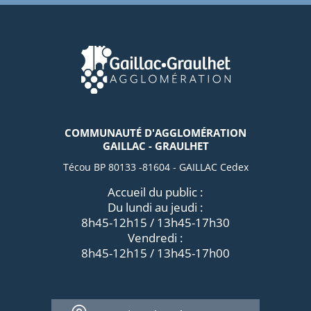
COMMUNAUTÉ D'AGGLOMÉRATION
GAILLAC - GRAULHET
Técou BP 80133 -81604 - GAILLAC Cedex
Accueil du public :
Du lundi au jeudi :
8h45-12h15 / 13h45-17h30
Vendredi :
8h45-12h15 / 13h45-17h00