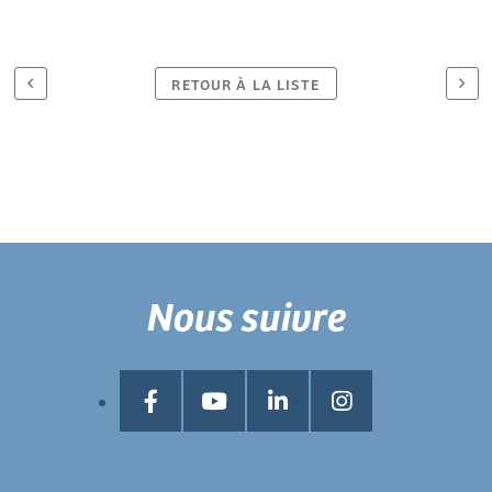
RETOUR À LA LISTE
Nous suivre