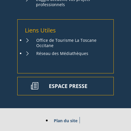
professionnels
Liens Utiles
Office de Tourisme La Toscane
Occitane
Réseau des Médiathèques
ESPACE PRESSE
Plan du site