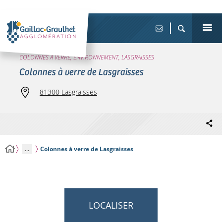
COLONNES À VERRE, ENVIRONNEMENT, LASGRAISSES
Colonnes à verre de Lasgraisses
81300 Lasgraisses
...
Colonnes à verre de Lasgraisses
LOCALISER