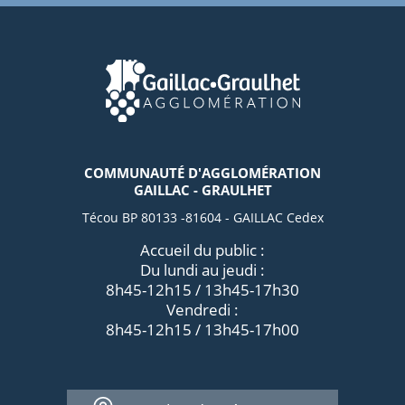
COMMUNAUTÉ D'AGGLOMÉRATION
GAILLAC - GRAULHET
Técou BP 80133 -81604 - GAILLAC Cedex
Accueil du public :
Du lundi au jeudi :
8h45-12h15 / 13h45-17h30
Vendredi :
8h45-12h15 / 13h45-17h00