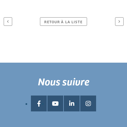
RETOUR À LA LISTE
Nous suivre