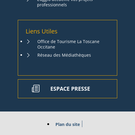
professionnels
Liens Utiles
Office de Tourisme La Toscane
Occitane
Réseau des Médiathèques
ESPACE PRESSE
Plan du site