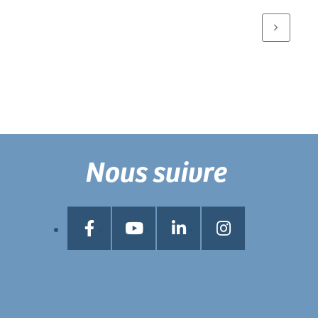
Nous suivre