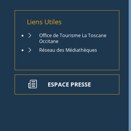
Liens Utiles
Office de Tourisme La Toscane
Occitane
Réseau des Médiathèques
ESPACE PRESSE