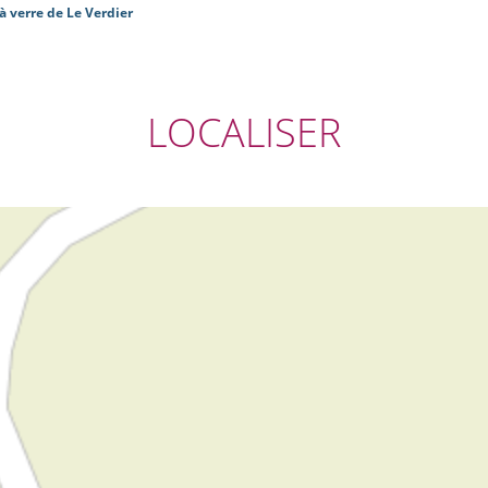
à verre de Le Verdier
LOCALISER