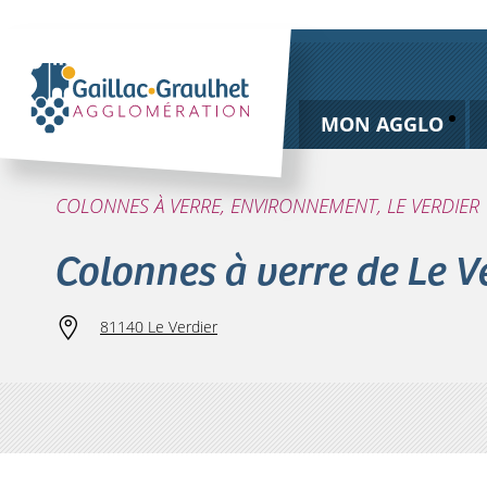
MON AGGLO
COLONNES À VERRE, ENVIRONNEMENT, LE VERDIER
Colonnes à verre de Le V
81140 Le Verdier