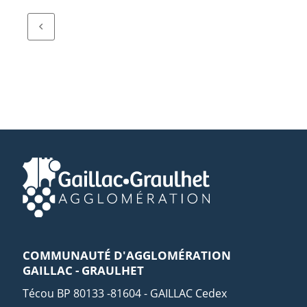
COMMUNAUTÉ D'AGGLOMÉRATION
GAILLAC - GRAULHET
Técou BP 80133 -81604 - GAILLAC Cedex