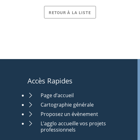
RETOUR À LA LISTE
Accès Rapides
Page d’accueil
Cartographie générale
Proposez un évènement
L’agglo accueille vos projets
professionnels