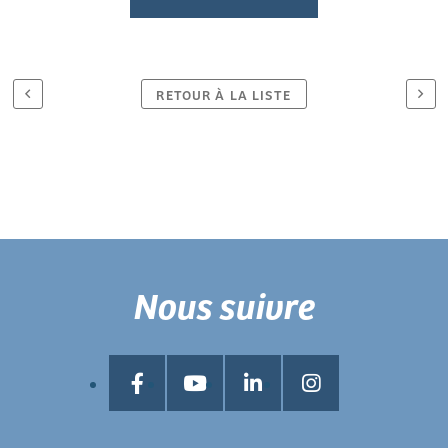
RETOUR À LA LISTE
Nous suivre