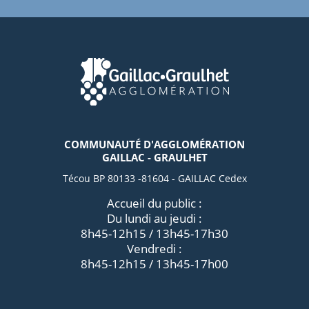
COMMUNAUTÉ D'AGGLOMÉRATION
GAILLAC - GRAULHET
Técou BP 80133 -81604 - GAILLAC Cedex
Accueil du public :
Du lundi au jeudi :
8h45-12h15 / 13h45-17h30
Vendredi :
8h45-12h15 / 13h45-17h00