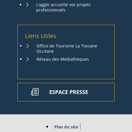
L’agglo accueille vos projets
professionnels
Liens Utiles
Office de Tourisme La Toscane
Occitane
Réseau des Médiathèques
ESPACE PRESSE
Plan du site