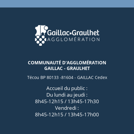
COMMUNAUTÉ D'AGGLOMÉRATION
GAILLAC - GRAULHET
Técou BP 80133 -81604 - GAILLAC Cedex
Accueil du public :
Du lundi au jeudi :
8h45-12h15 / 13h45-17h30
Vendredi :
8h45-12h15 / 13h45-17h00