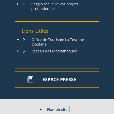
L’agglo accueille vos projets
professionnels
Liens Utiles
Office de Tourisme La Toscane
Occitane
Réseau des Médiathèques
ESPACE PRESSE
Plan du site