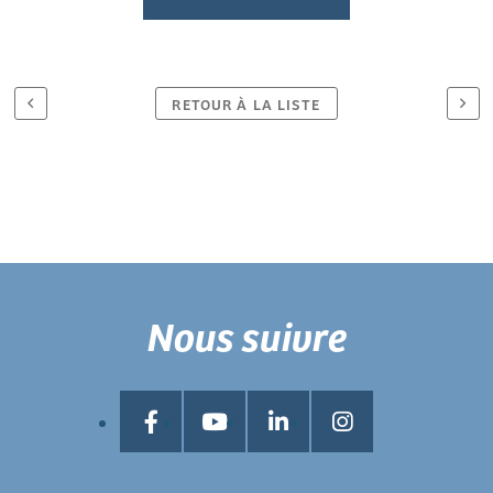
RETOUR À LA LISTE
Nous suivre