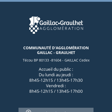
COMMUNAUTÉ D'AGGLOMÉRATION
GAILLAC - GRAULHET
Técou BP 80133 -81604 - GAILLAC Cedex
Accueil du public :
Du lundi au jeudi :
8h45-12h15 / 13h45-17h30
Vendredi :
8h45-12h15 / 13h45-17h00