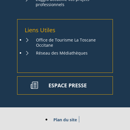
professionnels
Liens Utiles
Office de Tourisme La Toscane
Occitane
Réseau des Médiathèques
ESPACE PRESSE
Plan du site