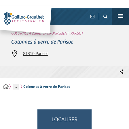
COLONNES À VERRE, ENVIRONNEMENT, PARISOT
Colonnes à verre de Parisot
81310 Parisot
...
Colonnes à verre de Parisot
LOCALISER