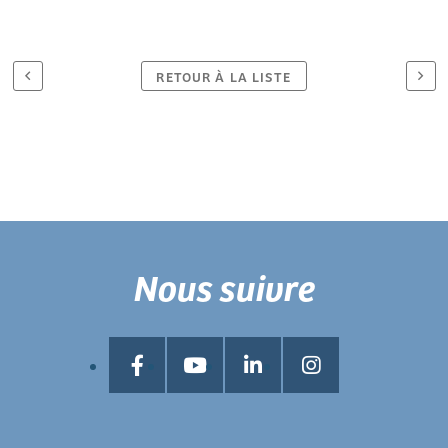
RETOUR À LA LISTE
Nous suivre