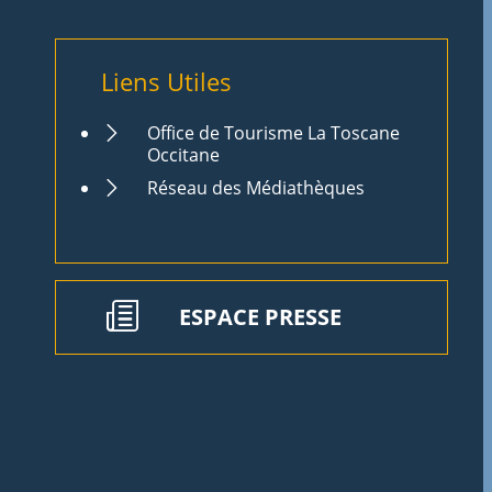
Liens Utiles
Office de Tourisme La Toscane
Occitane
Réseau des Médiathèques
ESPACE PRESSE