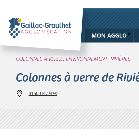
MON AGGLO
COLONNES À VERRE, ENVIRONNEMENT, RIVIÈRES
Colonnes à verre de Rivi
81600 Rivières