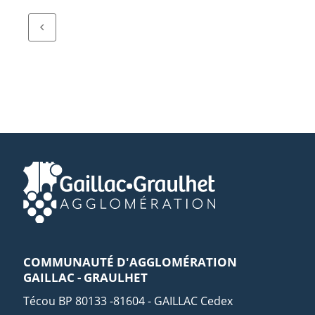
COMMUNAUTÉ D'AGGLOMÉRATION
GAILLAC - GRAULHET
Técou BP 80133 -81604 - GAILLAC Cedex