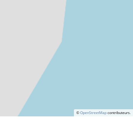
©
OpenStreetMap
contributeurs.