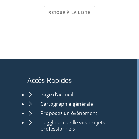
RETOUR À LA LISTE
Accès Rapides
Page d’accueil
Cartographie générale
Proposez un évènement
L’agglo accueille vos projets
professionnels