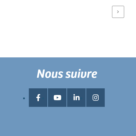
Nous suivre