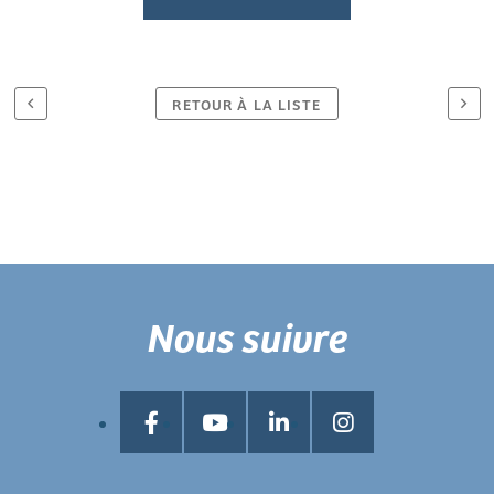
RETOUR À LA LISTE
Nous suivre