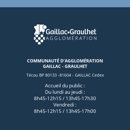
COMMUNAUTÉ D'AGGLOMÉRATION
GAILLAC - GRAULHET
Técou BP 80133 -81604 - GAILLAC Cedex
Accueil du public :
Du lundi au jeudi :
8h45-12h15 / 13h45-17h30
Vendredi :
8h45-12h15 / 13h45-17h00