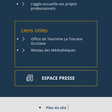
L’agglo accueille vos projets
professionnels
Liens Utiles
Office de Tourisme La Toscane
Occitane
Réseau des Médiathèques
ESPACE PRESSE
Plan du site