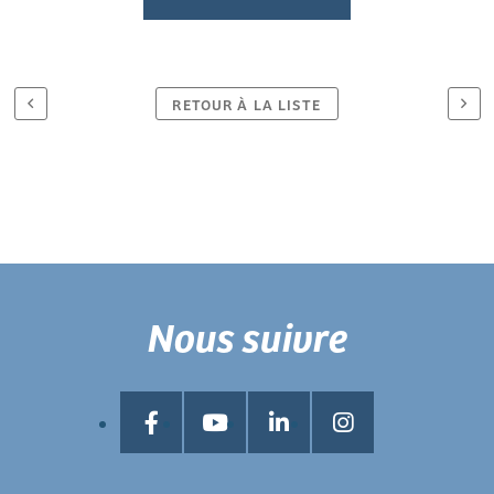
RETOUR À LA LISTE
Nous suivre