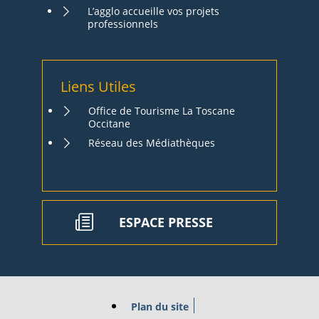
L’agglo accueille vos projets
professionnels
Liens Utiles
Office de Tourisme La Toscane
Occitane
Réseau des Médiathèques
ESPACE PRESSE
Plan du site