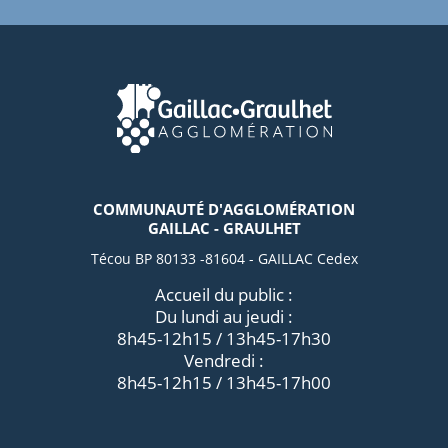
COMMUNAUTÉ D'AGGLOMÉRATION
GAILLAC - GRAULHET
Técou BP 80133 -81604 - GAILLAC Cedex
Accueil du public :
Du lundi au jeudi :
8h45-12h15 / 13h45-17h30
Vendredi :
8h45-12h15 / 13h45-17h00