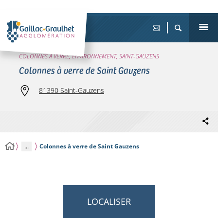
COLONNES À VERRE, ENVIRONNEMENT, SAINT-GAUZENS
Colonnes à verre de Saint Gauzens
81390 Saint-Gauzens
...
Colonnes à verre de Saint Gauzens
LOCALISER