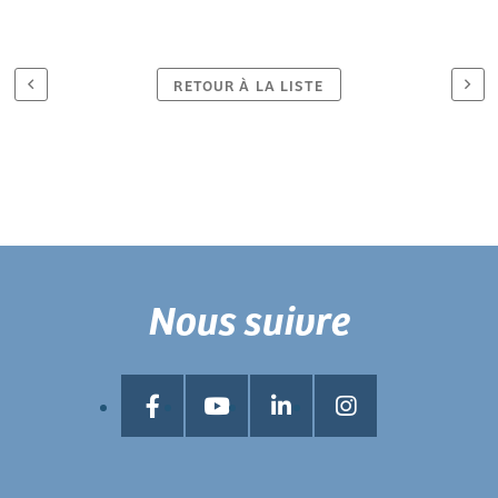
RETOUR À LA LISTE
Nous suivre