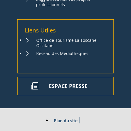
professionnels
Liens Utiles
Office de Tourisme La Toscane
Occitane
Réseau des Médiathèques
ESPACE PRESSE
Plan du site