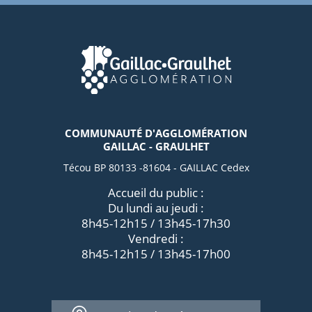
COMMUNAUTÉ D'AGGLOMÉRATION
GAILLAC - GRAULHET
Técou BP 80133 -81604 - GAILLAC Cedex
Accueil du public :
Du lundi au jeudi :
8h45-12h15 / 13h45-17h30
Vendredi :
8h45-12h15 / 13h45-17h00