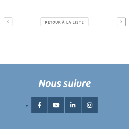
RETOUR À LA LISTE
Nous suivre