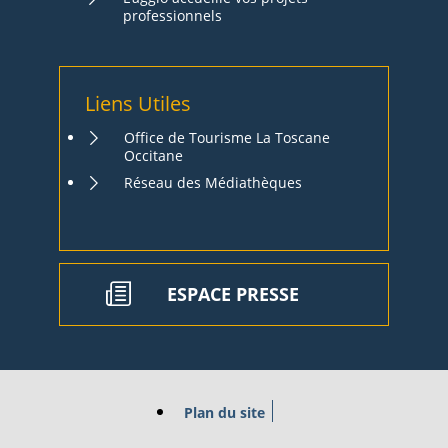
professionnels
Liens Utiles
Office de Tourisme La Toscane
Occitane
Réseau des Médiathèques
ESPACE PRESSE
Plan du site