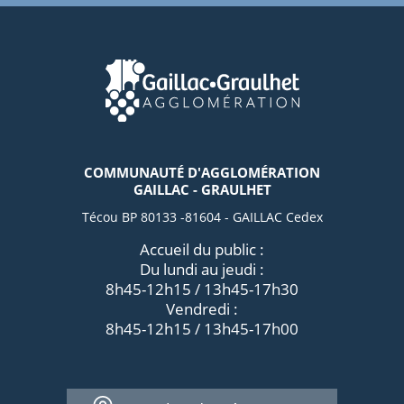
COMMUNAUTÉ D'AGGLOMÉRATION
GAILLAC - GRAULHET
Técou BP 80133 -81604 - GAILLAC Cedex
Accueil du public :
Du lundi au jeudi :
8h45-12h15 / 13h45-17h30
Vendredi :
8h45-12h15 / 13h45-17h00