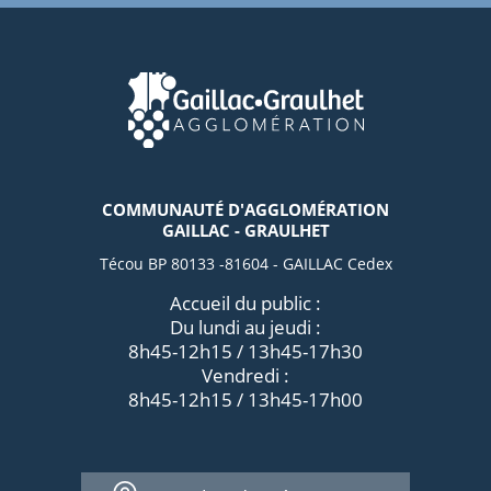
COMMUNAUTÉ D'AGGLOMÉRATION
GAILLAC - GRAULHET
Técou BP 80133 -81604 - GAILLAC Cedex
Accueil du public :
Du lundi au jeudi :
8h45-12h15 / 13h45-17h30
Vendredi :
8h45-12h15 / 13h45-17h00