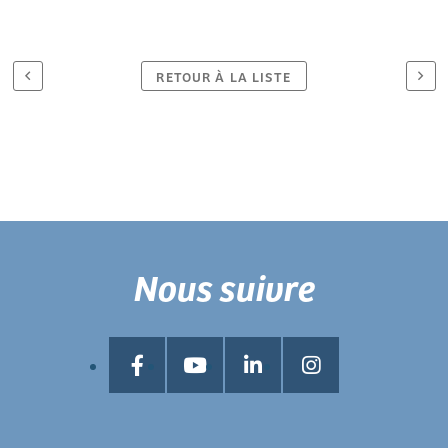
RETOUR À LA LISTE
Nous suivre