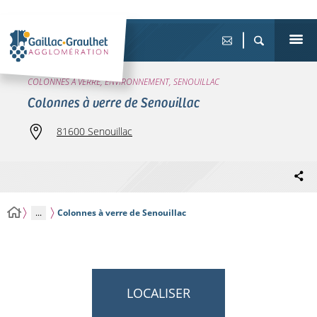
COLONNES À VERRE, ENVIRONNEMENT, SENOUILLAC
Colonnes à verre de Senouillac
81600 Senouillac
...
Colonnes à verre de Senouillac
LOCALISER