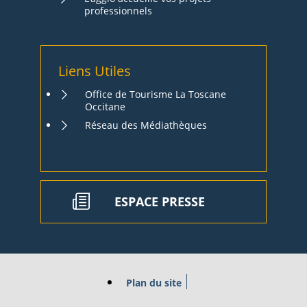
professionnels
Liens Utiles
Office de Tourisme La Toscane
Occitane
Réseau des Médiathèques
ESPACE PRESSE
Plan du site